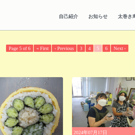
自己紹介
お知らせ
太巻き
Page 5 of 6
« First
‹ Previous
3
4
5
6
Next ›
2024年07月17日