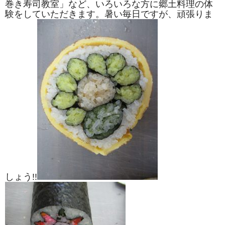
巻き寿司教室」など、いろいろな方に郷土料理の体
験をしていただきます。暑い毎日ですが、頑張りま
しょう!!