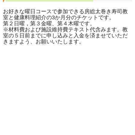
お好きな曜日コースで参加できる房総太巻き寿司教
室と健康料理紹介の3か月分のチケットです。
第２日曜，第３金曜、第４木曜です。
※材料費および施設維持費テキスト代含みます。教
室の５日前までに申し込みと入金を済ませていただ
きますよう、お願いいたします。