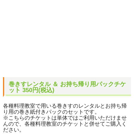
巻きすレンタル ＆ お持ち帰り用パックチケ
ット 350円(税込)
各種料理教室で用いる巻きすのレンタルとお持ち帰
り用の巻き紙付きパックのセットです。
※こちらのチケットは単体ではご利用いただけませ
んので、各種料理教室のチケットと併せてご購入く
ださい。