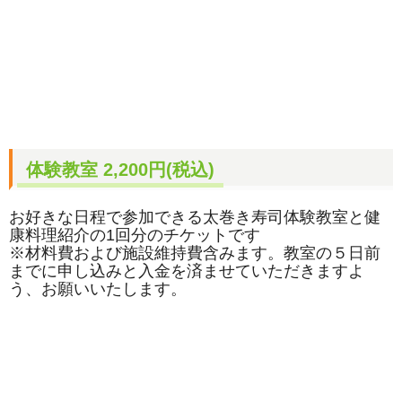
体験教室 2,200円(税込)
お好きな日程で参加できる太巻き寿司体験教室と健
康料理紹介の1回分のチケットです
※材料費および施設維持費含みます。教室の５日前
までに申し込みと入金を済ませていただきますよ
う、お願いいたします。