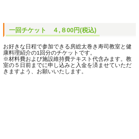
一回チケット ４,８00円(税込)
お好きな日程で参加できる房総太巻き寿司教室と健
康料理紹介の1回分のチケットです。
※材料費および施設維持費テキスト代含みます。教
室の５日前までに申し込みと入金を済ませていただ
きますよう、お願いいたします。