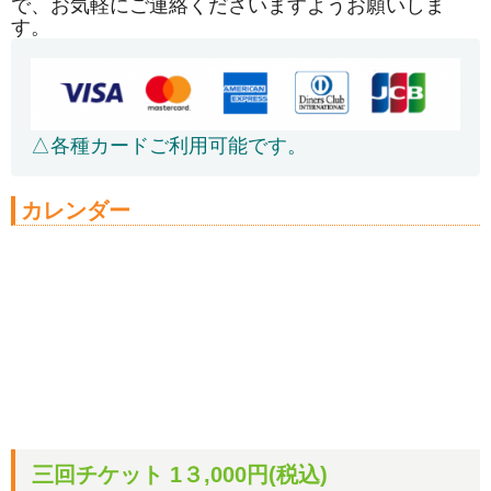
で、お気軽にご連絡くださいますようお願いしま
す。
△各種カードご利用可能です。
カレンダー
三回チケット 1３,000円(税込)