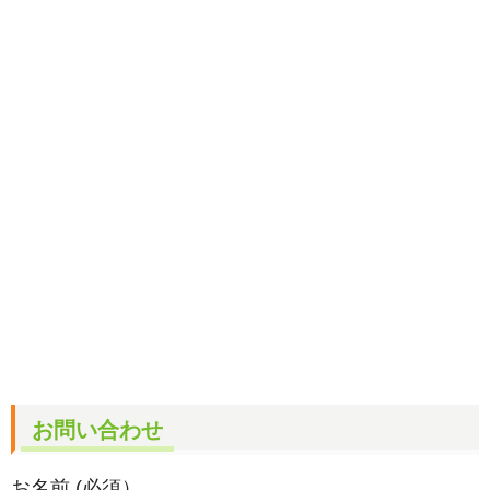
お問い合わせ
お名前 (必須）