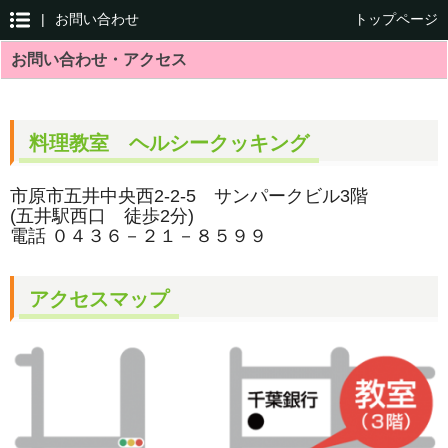
|
お問い合わせ
トップページ
お問い合わせ・アクセス
料理教室 ヘルシークッキング
市原市五井中央西2-2-5 サンパークビル3階
(五井駅西口 徒歩2分)
電話 ０４３６－２１－８５９９
アクセスマップ