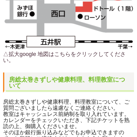
△拡大google 地図はこちらをクリックしてくださ
い。
房総太巻きずしや健康料理、料理教室につ
いて
房総太巻きずしや健康料理、料理教室について、ご
質問ございましたら遠慮なくご連絡ください。
教室はキャッシュレス前納制を取り入れています。
カレンダーをチェックいただき、下記チケットを熟
読の上、御購入くださいませ。
そのほか銀行振り込みなどでもお申込できますの