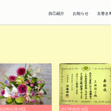
自己紹介
お知らせ
太巻き
2018年02月19日
2017年08月10日