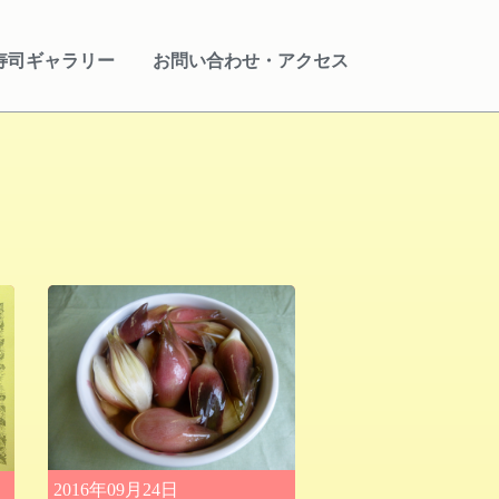
寿司ギャラリー
お問い合わせ・アクセス
2016年09月24日