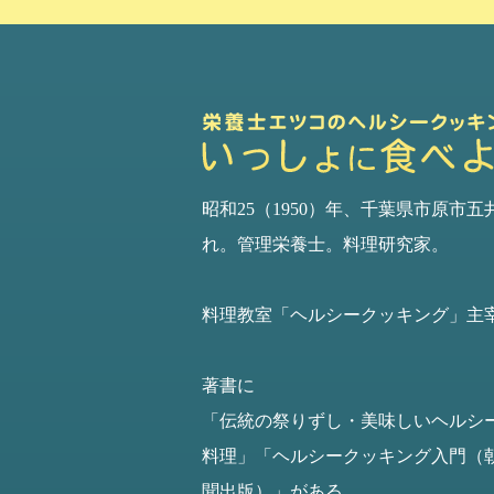
昭和25（1950）年、千葉県市原市五
れ。管理栄養士。料理研究家。
料理教室「ヘルシークッキング」主
著書に
「伝統の祭りずし・美味しいヘルシ
料理」
「ヘルシークッキング入門（
聞出版）」がある。