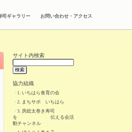
寿司ギャラリー
お問い合わせ・アクセス
サイト内検索
協力組織
1. いちはら食育の会
2. まちサポ いちはら
3. 房総太巻き寿司
を 伝える会活
動チャンネル