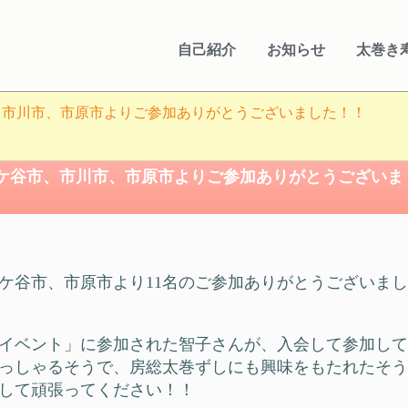
自己紹介
お知らせ
太巻き
、市川市、市原市よりご参加ありがとうございました！！
ケ谷市、市川市、市原市よりご参加ありがとうございま
ケ谷市、市原市より11名のご参加ありがとうございまし
イベント」に参加された智子さんが、入会して参加して
っしゃるそうで、房総太巻ずしにも興味をもたれたそう
して頑張ってください！！