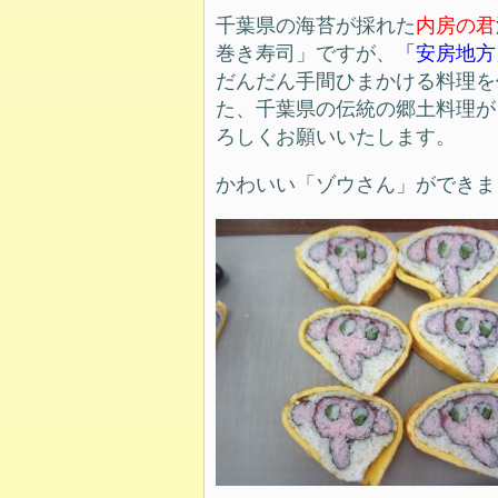
千葉県の海苔が採れた
内房の君
巻き寿司」ですが、
「安房地方
だんだん手間ひまかける料理を
た、千葉県の伝統の郷土料理が
ろしくお願いいたします。
かわいい「ゾウさん」ができま