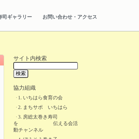
寿司ギャラリー
お問い合わせ・アクセス
サイト内検索
協力組織
1. いちはら食育の会
2. まちサポ いちはら
3. 房総太巻き寿司
を 伝える会活
動チャンネル