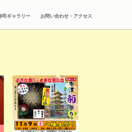
寿司ギャラリー
お問い合わせ・アクセス