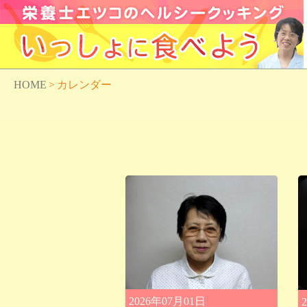
HOME
>
カレンダー
2026年07月01日