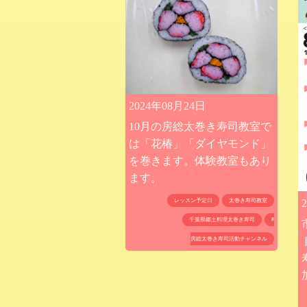
2024年08月24日
10月の房総太巻き寿司教室で
は「花椿」「ダイヤモンド」
を巻きます。体験教室もあり
ます。
レッスン予定日
太巻き寿司教室
千葉県郷土料理太巻き寿司
#
房総太巻き寿司活動チャンネル