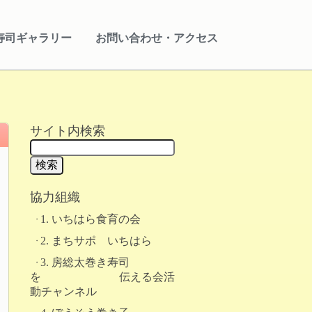
寿司ギャラリー
お問い合わせ・アクセス
サイト内検索
協力組織
1. いちはら食育の会
2. まちサポ いちはら
3. 房総太巻き寿司
を 伝える会活
動チャンネル