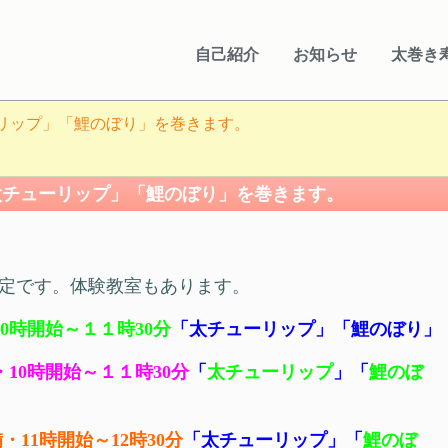
自己紹介
お知らせ
太巻き
リップ」「鯉のぼり」を巻きます。
太チューリップ」「鯉のぼり」を巻きます。
定です。体験教室もあります。
10時開始～１１時30分
「太チューリップ」「鯉のぼり」
・10時開始～１１時30分
「
太チューリップ
」「
鯉のぼ
備
・11時開始～12時30分
「太チューリップ」「
鯉のぼ