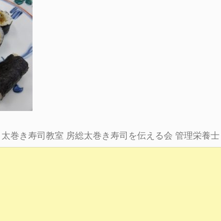
太巻き寿司教室
房総太巻き寿司を伝える会
管理栄養士