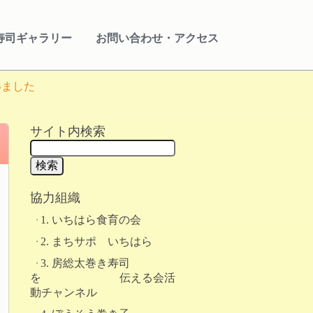
寿司ギャラリー
お問い合わせ・アクセス
いました
サイト内検索
協力組織
1. いちはら食育の会
2. まちサポ いちはら
3. 房総太巻き寿司
を 伝える会活
動チャンネル