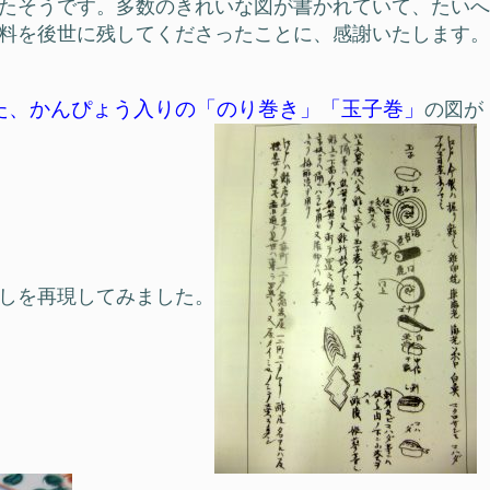
たそうです。多数のきれいな図が書かれていて、たいへ
料を後世に残してくださったことに、感謝いたします。
た、かんぴょう入りの「のり巻き」「玉子巻」
の図が
しを再現してみました。