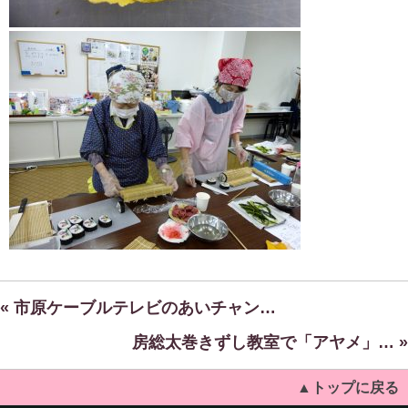
« 市原ケーブルテレビのあいチャン…
房総太巻きずし教室で「アヤメ」… »
▲トップに戻る