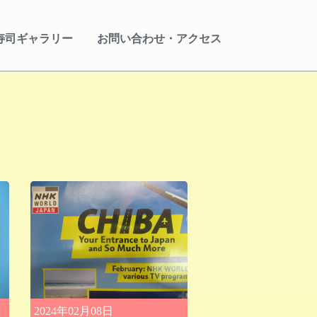
寿司ギャラリー
お問い合わせ・アクセス
2024年02月08日