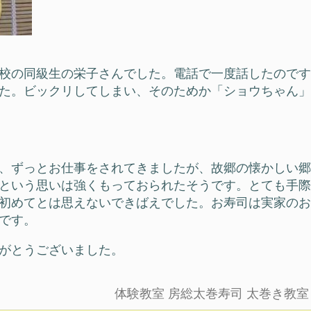
校の同級生の栄子さんでした。電話で一度話したのです
た。ビックリしてしまい、そのためか「ショウちゃん」
、ずっとお仕事をされてきましたが、故郷の懐かしい郷
という思いは強くもっておられたそうです。とても手際
初めてとは思えないできばえでした。お寿司は実家のお
です。
がとうございました。
体験教室
房総太巻寿司
太巻き教室