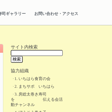
寿司ギャラリー
お問い合わせ・アクセス
サイト内検索
協力組織
1. いちはら食育の会
2. まちサポ いちはら
3. 房総太巻き寿司
を 伝える会活
動チャンネル