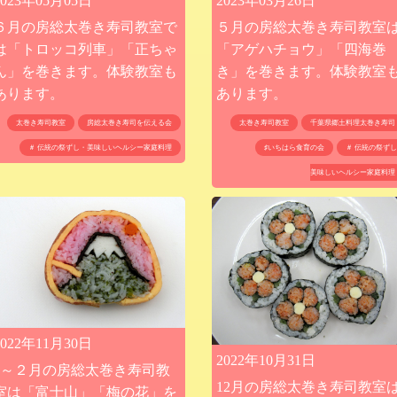
2023年05月05日
2023年03月26日
６月の房総太巻き寿司教室で
５月の房総太巻き寿司教室
は「トロッコ列車」「正ちゃ
「アゲハチョウ」「四海巻
ん」を巻きます。体験教室も
き」を巻きます。体験教室
あります。
あります。
太巻き寿司教室
房総太巻き寿司を伝える会
太巻き寿司教室
千葉県郷土料理太巻き寿司
＃ 伝統の祭ずし・美味しいヘルシー家庭料理
♯いちはら食育の会
＃ 伝統の祭ず
美味しいヘルシー家庭料理
2022年11月30日
2022年10月31日
1～２月の房総太巻き寿司教
12月の房総太巻き寿司教室
室は「富士山」「梅の花」を