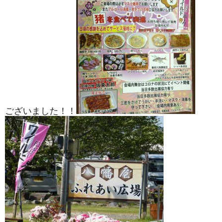
ございました！！