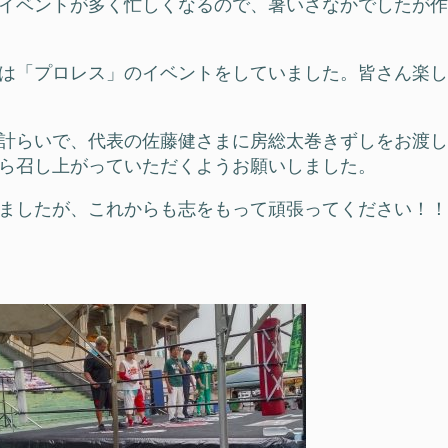
イベントが多く忙しくなるので、暑いさなかでしたが作
は「プロレス」のイベントをしていました。皆さん楽し
計らいで、代表の佐藤健さまに房総太巻きずしをお渡し
ら召し上がっていただくようお願いしました。
ましたが、これからも志をもって頑張ってください！！