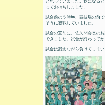
と思っていました。秋になると
ってお持ちしました。
試合前の５時半、競技場の前で
そうに観戦していました。
試合の直前に、佐久間会長のお
できました。試合が終わってか
試合は残念ながら負けてしまい