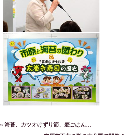
« 海苔、カツオけずり節、麦ごはん…