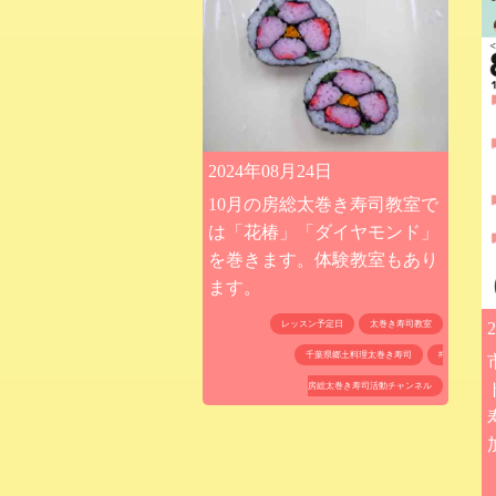
2024年08月24日
10月の房総太巻き寿司教室で
は「花椿」「ダイヤモンド」
を巻きます。体験教室もあり
ます。
レッスン予定日
太巻き寿司教室
千葉県郷土料理太巻き寿司
#
房総太巻き寿司活動チャンネル