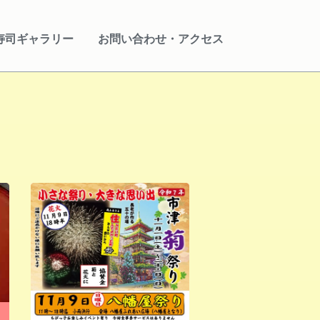
寿司ギャラリー
お問い合わせ・アクセス