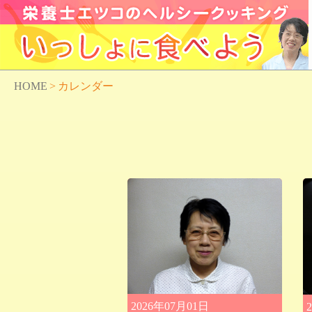
HOME
>
カレンダー
2026年07月01日