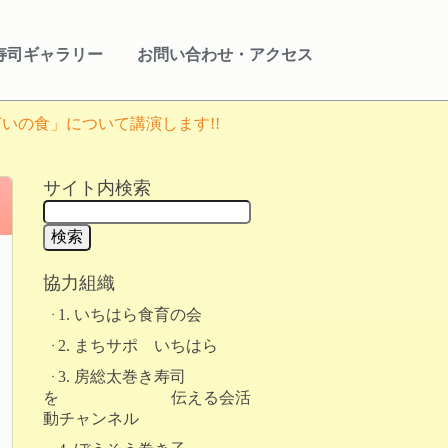
寿司ギャラリー
お問い合わせ・アクセス
いの食」について講演します!!
サイト内検索
協力組織
1. いちはら食育の会
2. まちサポ いちはら
3. 房総太巻き寿司
を 伝える会活
動チャンネル