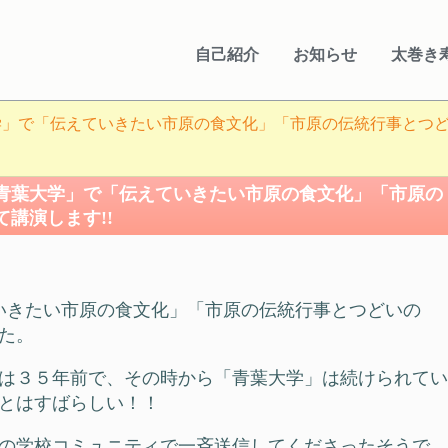
自己紹介
お知らせ
太巻き
」で「伝えていきたい市原の食文化」「市原の伝統行事とつど
青葉大学」で「伝えていきたい市原の食文化」「市原の
講演します!!
いきたい市原の食文化」「市原の伝統行事とつどいの
た。
は３５年前で、その時から「青葉大学」は続けられてい
とはすばらしい！！
の学校コミュニティで一斉送信してくださったそうで