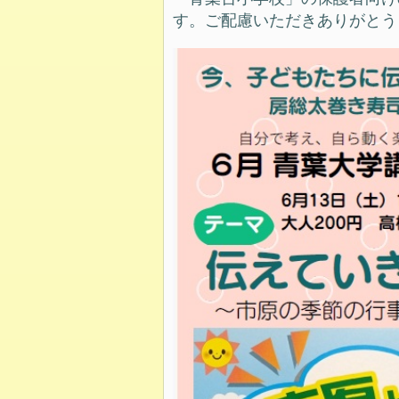
す。ご配慮いただきありがとうご