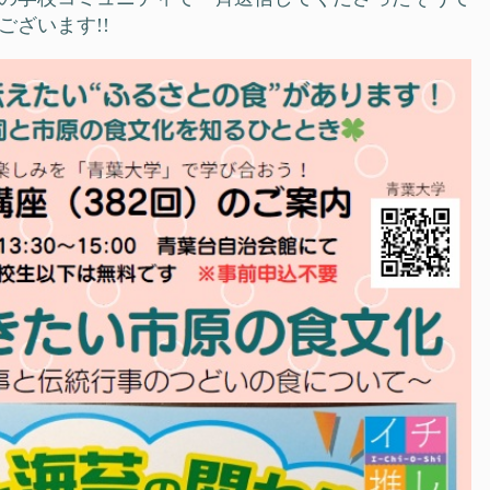
ざいます!!