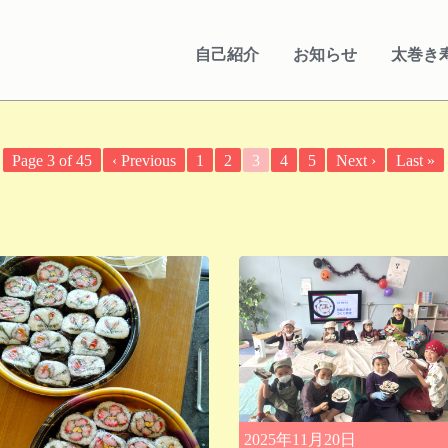
自己紹介
お知らせ
太巻き
Page 3 of 45
‹ Previous
1
2
3
4
5
Next ›
Last »
2025年11月20日