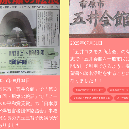
2025年07月31日
「五井コスモス商店会」の
志で「五井会館を一般市民
開放して利用できるよう」
望書の署名活動をすること
2025年08月04日
なりました！！
市原市「五井会館」で「第３
市民活動サポートセンター
市原市まちづくり
４回・原爆の絵展」で「ノー
＃市原市五井駅西口コスモス商店会
＃五井会館
ベル平和賞受賞」の「日本原
水爆被害者団体協議会」事務
局次長の児玉三智子氏講演が
ありました