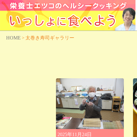
HOME
>
太巻き寿司ギャラリー
2025年11月24日