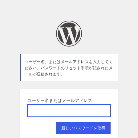
ユーザー名、またはメールアドレスを入力してく
ださい。パスワードのリセット手順が記されたメ
ールが送信されます。
ユーザー名またはメールアドレス