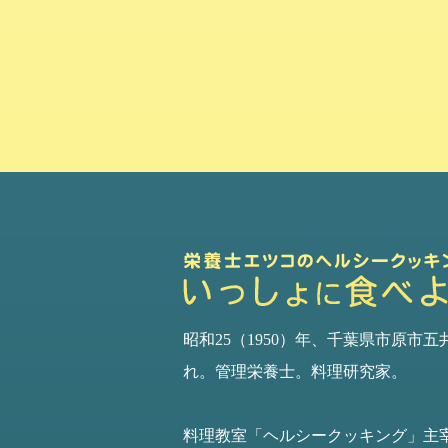
昭和25（1950）年、千葉県市原市五
れ。管理栄養士。料理研究家。
料理教室「ヘルシークッキング」主