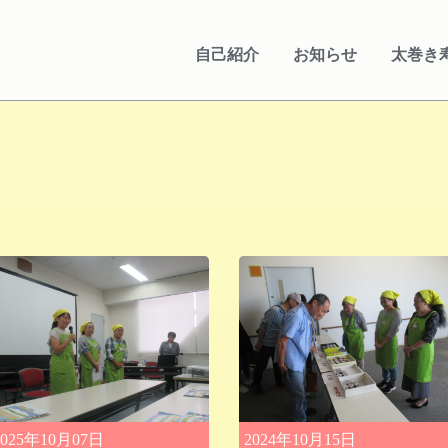
自己紹介
お知らせ
太巻き
2025年10月07日
2024年10月15日