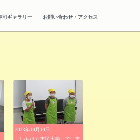
寿司ギャラリー
お問い合わせ・アクセス
2023年10月10日
「いちはら市民大学」で「市